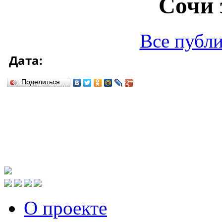
Сочи 
Все публ
Дата:
Поделиться…
О проекте