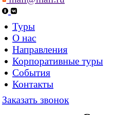
Туры
О нас
Направления
Корпоративные туры
События
Контакты
Заказать звонок