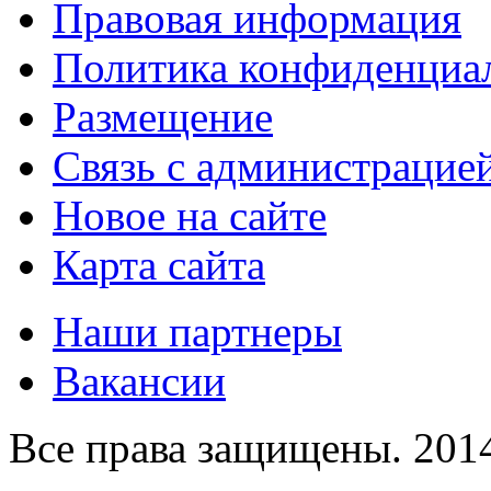
Правовая информация
Политика конфиденциа
Размещение
Связь с администрацие
Новое на сайте
Карта сайта
Наши партнеры
Вакансии
Все права защищены. 2014