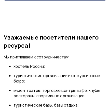
Уважаемые посетители нашего
ресурса!
Мы приглашаем к сотрудничеству:
хостелы России;
туристические организации и экскурсионные
бюро;
музеи, театры, торговые центры, кафе, клубы,
рестораны, спортивные организации;
туристические базы, базы отдыха;