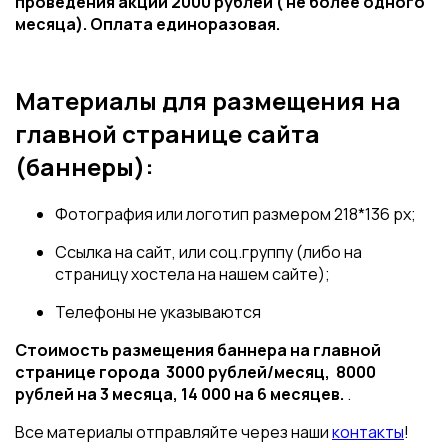
проведения акции 2000 рублей ( не более одного
месяца). Оплата единоразовая.
Материалы для размещения на
главной странице сайта
(баннеры):
Фотография или логотип размером 218*136 px;
Ссылка на сайт, или соц.группу (либо на
страницу хостела на нашем сайте);
Телефоны не указываются
Стоимость размещения баннера на главной
странице города 3000 рублей/месяц, 8000
рублей на 3 месяца, 14 000 на 6 месяцев.
.
Все материалы отправляйте через наши
контакты
!