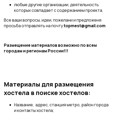
любые другие организации, деятельность
которых совпадает с содержанием проекта.
Все ваши вопросы, идеи, пожелани и предложеня
просьба отправлять на почту
topmest@gmail.com
Размещение материалов возможно по всем
городам и регионам России!!!
Материалы для размещения
хостела в поиске хостелов:
Название, адрес, станция метро, район города
и контакты хостела;