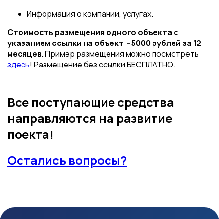
Информация о компании, услугах.
Стоимость размещения одного объекта с
указанием ссылки на объект - 5000 рублей
за 12
месяцев
.
Пример размещения можно посмотреть
здесь
! Размещение без ссылки БЕСПЛАТНО.
Все поступающие средства
направляются на развитие
поекта!
Остались вопросы?