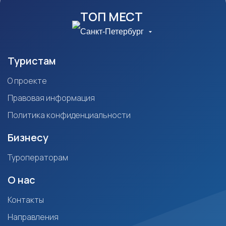
ТОП МЕСТ
Санкт-Петербург
Туристам
О проекте
Правовая информация
Политика конфиденциальности
Бизнесу
Туроператорам
О нас
Контакты
Направления