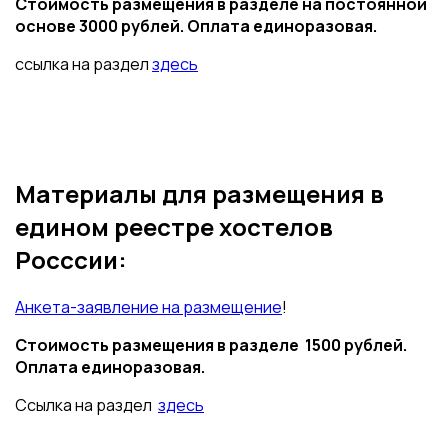
Стоимость размещения в разделе на постоянной
основе 3000 рублей. Оплата единоразовая.
ссылка на раздел
здесь
Материалы для размещения в
едином реестре хостелов
Росссии:
Анкета-заявление на размещение
!
Стоимость размещения в разделе 1500 рублей.
Оплата единоразовая.
Ссылка на раздел
здесь