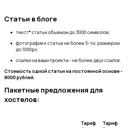
Статьи в блоге
текст
*
статьи объемом до 3000 символов;
фотографии к статье не более 5-ти, размером
до 1000px;
ссылки на ваши проекты - не более двух ссылок.
Стоимость одной статьи на постоянной основе -
8000 рублей.
Пакетные предложения для
хостелов:
Тариф
Тариф