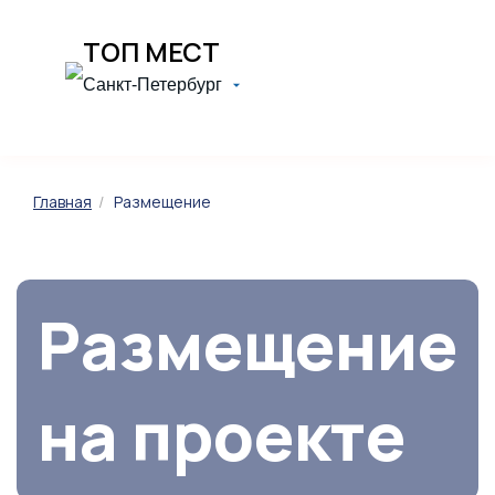
ТОП МЕСТ
Санкт-Петербург
Главная
Размещение
Размещение
на проекте