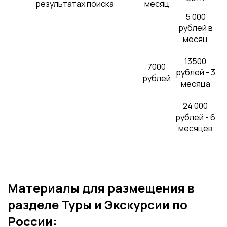
результатах поиска
месяц
5 000
рублей в
месяц
13500
7000
рублей - 3
рублей
месяца
24 000
рублей - 6
месяцев
Материалы для размещения в
разделе Туры и Экскурсии по
России: