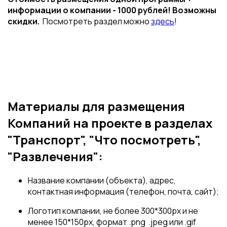
информации о компании - 1000 рублей! Возможны
скидки.
Посмотреть раздел можно
здесь
!
Материалы для размещения
Компаний на проекте в разделах
"Транспорт", "Что посмотреть",
"Развлечения":
Название компании (объекта), адрес,
контактная информация (телефон, почта, сайт);
Логотип компании, не более 300*300px и не
менее 150*150px, формат .png .jpeg или .gif