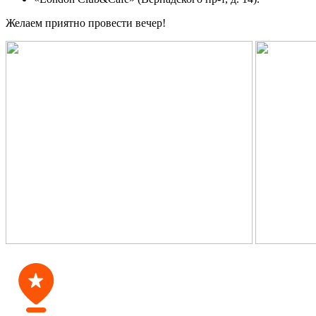
Желаем приятно провести вечер!