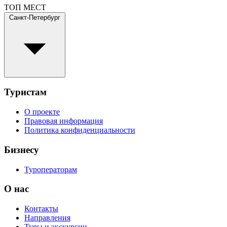
ТОП МЕСТ
Санкт-Петербург
Туристам
О проекте
Правовая информация
Политика конфиденциальности
Бизнесу
Туроператорам
О нас
Контакты
Направления
Туры и экскурсии