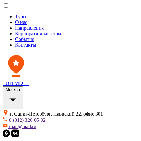
Туры
О нас
Направления
Корпоративные туры
События
Контакты
ТОП МЕСТ
Москва
г. Санкт-Петербург, Нарвский 22, офис 301
8 (812) 326-05-32
mail@mail.ru